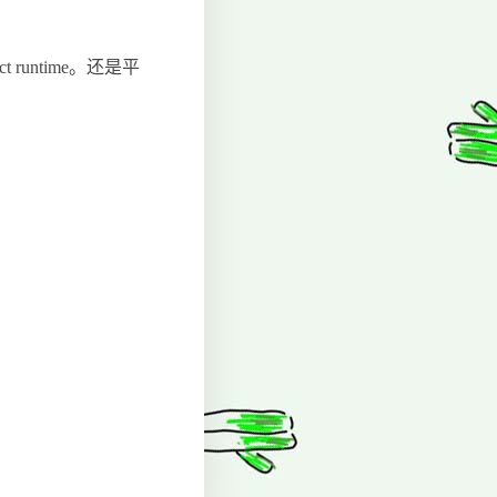
runtime。还是平