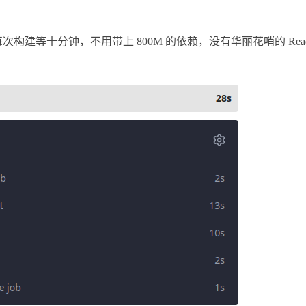
每次构建等十分钟，不用带上 800M 的依赖，没有华丽花哨的 React 