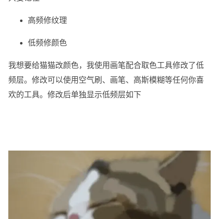
高频修纹理
低频修颜色
我想要给猫猫改颜色，我使用画笔配合取色工具修改了低
频层。修改可以使用空气刷、画笔、高斯模糊等任何你喜
欢的工具。修改后单独显示低频层如下