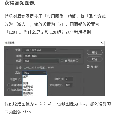
获得高频图像
然后对原始图层使用「应用图像」功能，将「混合方式」
改为「减去」，缩放设置为「2」，画面错位设置为
「128」。为什么是 2 和 128 呢？这个稍后提到。
假设原始图像为
，低频图像为
，那么得到的
original
low
高频图像
high