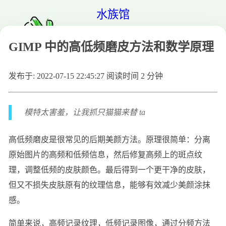
水族馆
GIMP 中的高低频磨皮方法和数学原理
发布于: 2022-07-15 22:45:27
阅读时间 2 分钟
模特太害羞，让我抓只猫猫来替 ta
高低频磨皮是很常见的后期美颜方法。原理很简单：分离
原始图片的高频和低频信息，然后修复高频上的斑点纹
理，调整低频的皮肤颜色。最后得到一个更干净的皮肤，
但又不损失皮肤原有的纹理信息，能够有效减少美颜涂抹
感。
简单来说，高频记录纹理，低频记录图像，通过分频方法