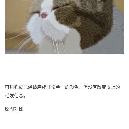
可见猫皮已经被磨成非常单一的颜色，但没有改变皮上的
毛发信息。
原图对比