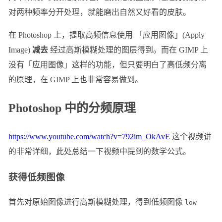
对两种频率分开处理，就能磨出自然又好看的皮肤。
在 Photoshop 上，提取高频信息使用 「应用图像」(Apply
Image)
减去
经过高斯模糊处理的图层得到。而在 GIMP 上
没有「应用图像」这样的功能，但只要明白了高低频分离
的原理，在 GIMP 上也非常容易做到。
Photoshop 中的分频原理
https://www.youtube.com/watch?v=792im_OkAvE
这个视频讲
的非常详细，此处总结一下视频中提到的数学公式。
获得低频图像
首先对原始图像进行高斯模糊处理，得到低频图像
low